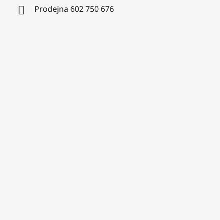
Prodejna 602 750 676