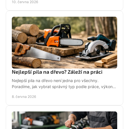
10. června 2026
Nejlepší pila na dřevo? Záleží na práci
Nejlepší pila na dřevo není jedna pro všechny.
Poradíme, jak vybrat správný typ podle práce, výkonu,
bezpečnosti i servisu.
8. června 2026