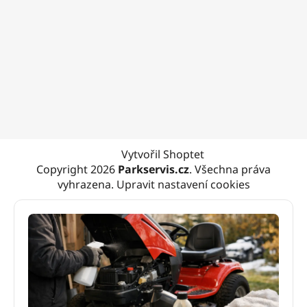
Vytvořil Shoptet
Copyright 2026
Parkservis.cz
. Všechna práva
vyhrazena.
Upravit nastavení cookies