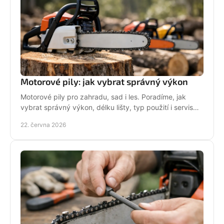
Motorové pily: jak vybrat správný výkon
Motorové pily pro zahradu, sad i les. Poradíme, jak
vybrat správný výkon, délku lišty, typ použití i servis
pro dlouhou životnost.
22. června 2026