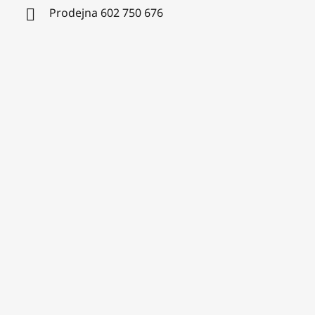
Prodejna 602 750 676