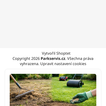
Vytvořil Shoptet
Copyright 2026
Parkservis.cz
. Všechna práva
vyhrazena.
Upravit nastavení cookies