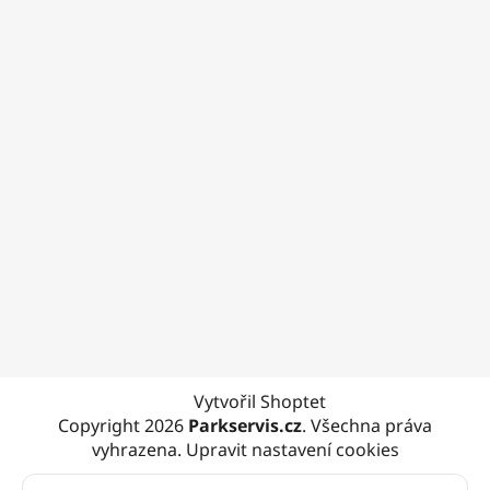
Vytvořil Shoptet
Copyright 2026
Parkservis.cz
. Všechna práva
vyhrazena.
Upravit nastavení cookies