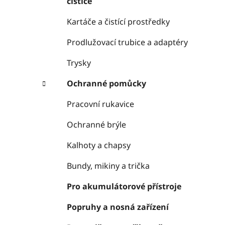
čističe
Kartáče a čistící prostředky
Prodlužovací trubice a adaptéry
Trysky
Ochranné pomůcky
Pracovní rukavice
Ochranné brýle
Kalhoty a chapsy
Bundy, mikiny a trička
Pro akumulátorové přístroje
Popruhy a nosná zařízení