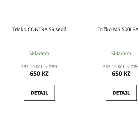
Tričko CONTRA 59 šedá
Tričko MS 500i B
Skladem
Skladem
537,19 Kč bez DPH
537,19 Kč bez DP
650 Kč
650 Kč
DETAIL
DETAIL