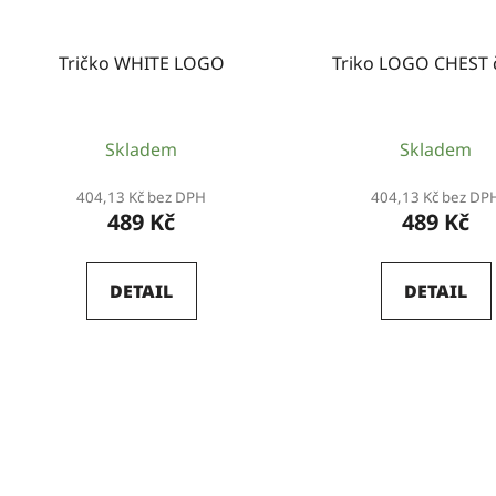
Tričko WHITE LOGO
Triko LOGO CHEST 
Skladem
Skladem
404,13 Kč bez DPH
404,13 Kč bez DP
489 Kč
489 Kč
DETAIL
DETAIL