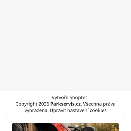
Vytvořil Shoptet
Copyright 2026
Parkservis.cz
. Všechna práva
vyhrazena.
Upravit nastavení cookies