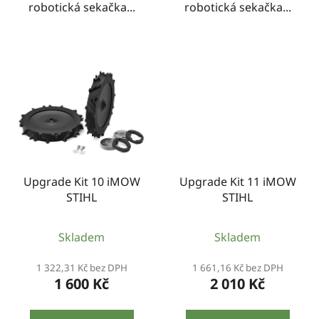
robotická sekačka...
robotická sekačka...
Upgrade Kit 10 iMOW
Upgrade Kit 11 iMOW
STIHL
STIHL
Skladem
Skladem
1 322,31 Kč bez DPH
1 661,16 Kč bez DPH
1 600 Kč
2 010 Kč