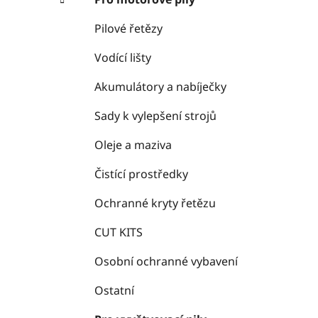
Pilové řetězy
Vodící lišty
Akumulátory a nabíječky
Sady k vylepšení strojů
Oleje a maziva
Čistící prostředky
Ochranné kryty řetězu
CUT KITS
Osobní ochranné vybavení
Ostatní