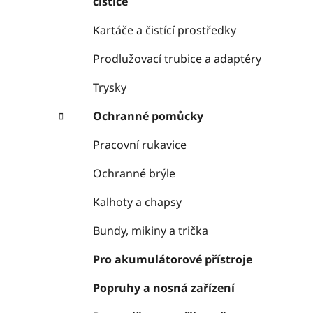
čističe
Kartáče a čistící prostředky
Prodlužovací trubice a adaptéry
Trysky
Ochranné pomůcky
Pracovní rukavice
Ochranné brýle
Kalhoty a chapsy
Bundy, mikiny a trička
Pro akumulátorové přístroje
Popruhy a nosná zařízení