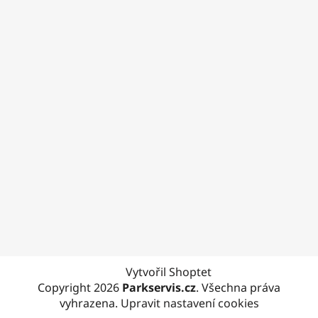
Vytvořil Shoptet
Copyright 2026
Parkservis.cz
. Všechna práva
vyhrazena.
Upravit nastavení cookies