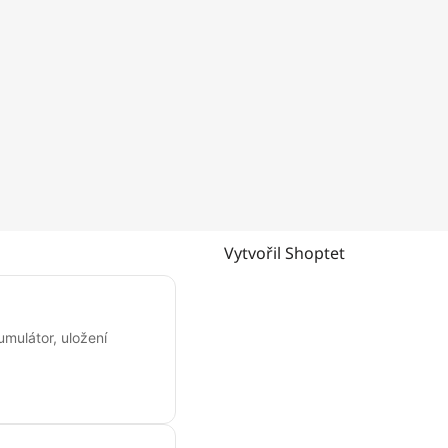
Vytvořil Shoptet
umulátor, uložení