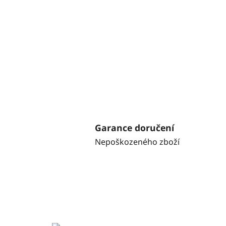
Garance doručení
Nepoškozeného zboží