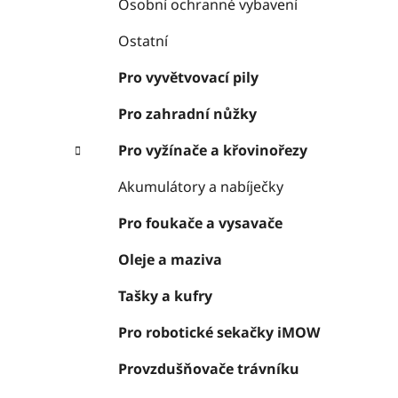
Osobní ochranné vybavení
Ostatní
Pro vyvětvovací pily
Pro zahradní nůžky
Pro vyžínače a křovinořezy
Akumulátory a nabíječky
Pro foukače a vysavače
Oleje a maziva
Tašky a kufry
Pro robotické sekačky iMOW
Provzdušňovače trávníku