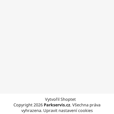
Vytvořil Shoptet
Copyright 2026
Parkservis.cz
. Všechna práva
vyhrazena.
Upravit nastavení cookies