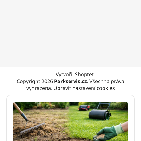
Vytvořil Shoptet
Copyright 2026
Parkservis.cz
. Všechna práva
vyhrazena.
Upravit nastavení cookies