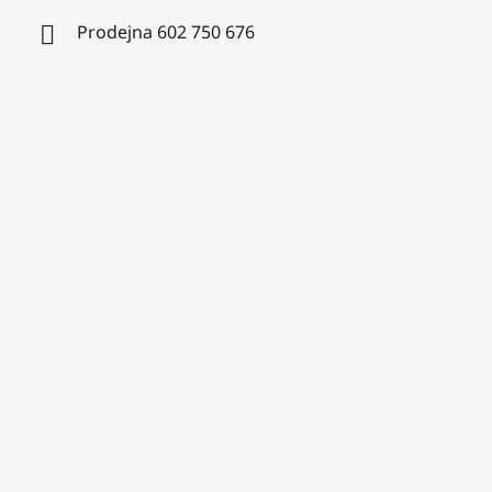
Prodejna 602 750 676