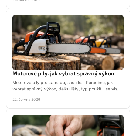
Motorové pily: jak vybrat správný výkon
Motorové pily pro zahradu, sad i les. Poradíme, jak
vybrat správný výkon, délku lišty, typ použití i servis
pro dlouhou životnost.
22. června 2026