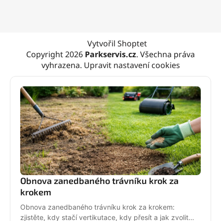
Vytvořil Shoptet
Copyright 2026
Parkservis.cz
. Všechna práva
vyhrazena.
Upravit nastavení cookies
Obnova zanedbaného trávníku krok za
krokem
Obnova zanedbaného trávníku krok za krokem:
zjistěte, kdy stačí vertikutace, kdy přesít a jak zvolit