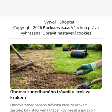
Vytvořil Shoptet
Copyright 2026
Parkservis.cz
. Všechna práva
vyhrazena.
Upravit nastavení cookies
Obnova zanedbaného trávníku krok za
krokem
Obnova zanedbaného trávníku krok za krokem:
zjistěte, kdy stačí vertikutace, kdy přesít a jak zvolit