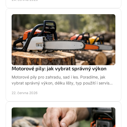
Motorové pily: jak vybrat správný výkon
Motorové pily pro zahradu, sad i les. Poradíme, jak
vybrat správný výkon, délku lišty, typ použití i servis
pro dlouhou životnost.
22. června 2026