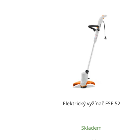
Elektrický vyžínač FSE 52
Skladem