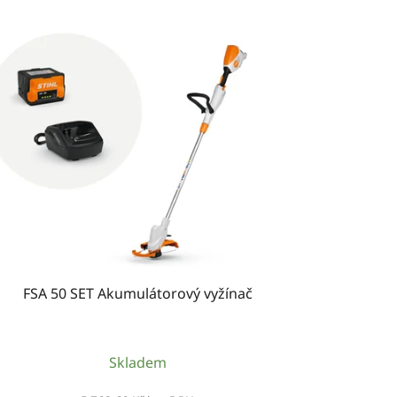
FSA 50 SET Akumulátorový vyžínač
Skladem