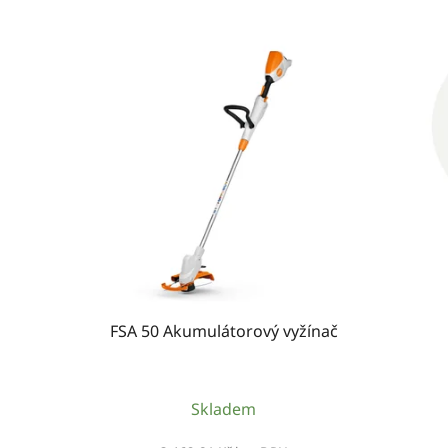
FSA 50 Akumulátorový vyžínač
Skladem