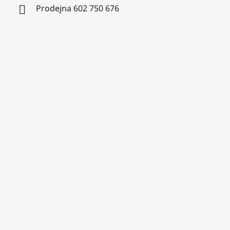
Prodejna 602 750 676