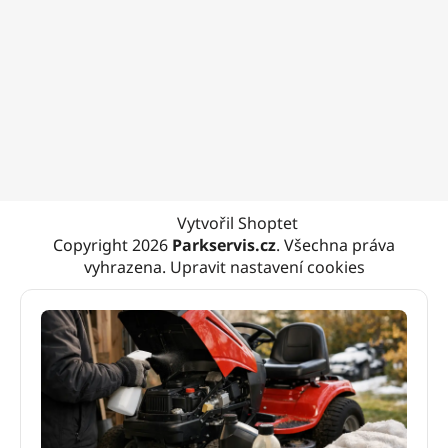
Vytvořil Shoptet
Copyright 2026
Parkservis.cz
. Všechna práva
vyhrazena.
Upravit nastavení cookies