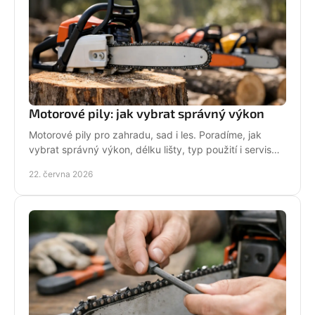
Motorové pily: jak vybrat správný výkon
Motorové pily pro zahradu, sad i les. Poradíme, jak
vybrat správný výkon, délku lišty, typ použití i servis
pro dlouhou životnost.
22. června 2026