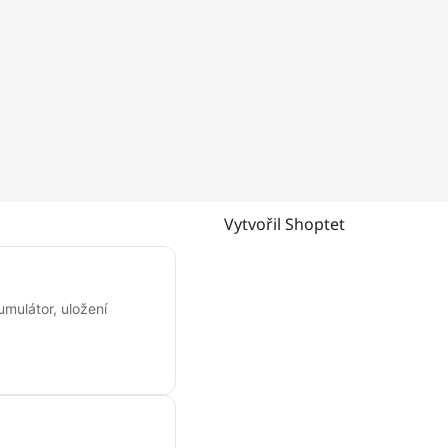
Vytvořil Shoptet
umulátor, uložení