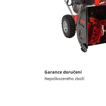
Garance doručení
Nepoškozeného zboží