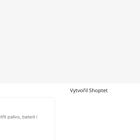
Vytvořil Shoptet
it palivo, baterii i