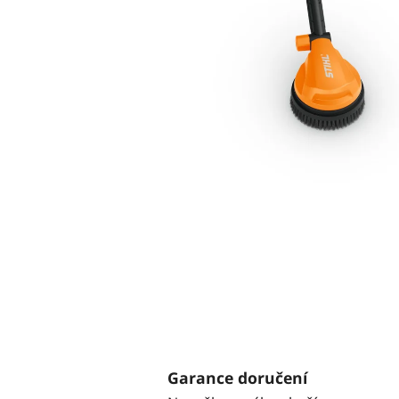
Garance doručení