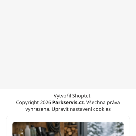
Vytvořil Shoptet
Copyright 2026
Parkservis.cz
. Všechna práva
vyhrazena.
Upravit nastavení cookies