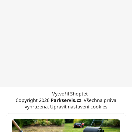
Vytvořil Shoptet
Copyright 2026
Parkservis.cz
. Všechna práva
vyhrazena.
Upravit nastavení cookies