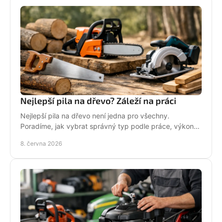
Nejlepší pila na dřevo? Záleží na práci
Nejlepší pila na dřevo není jedna pro všechny.
Poradíme, jak vybrat správný typ podle práce, výkonu,
bezpečnosti i servisu.
8. června 2026