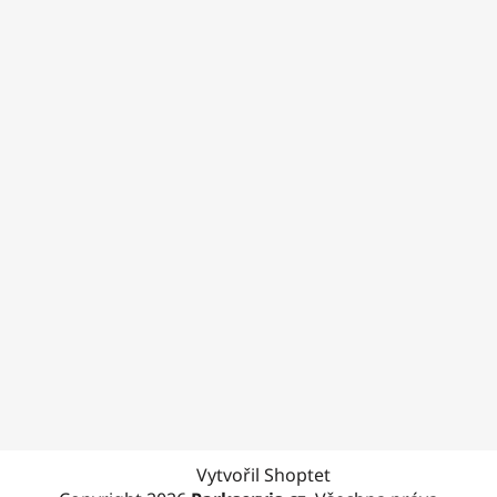
Vytvořil Shoptet