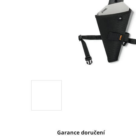
Garance doručení