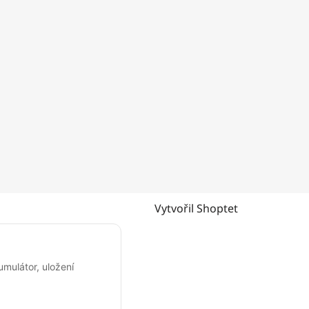
Vytvořil Shoptet
umulátor, uložení