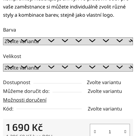
vaše zaměstnance si můžete individuálně zvolit různé
styly a kombinace barev, stejně jako vlastní logo.
Barva
Velikost
Dostupnost
Zvolte variantu
Můžeme doručit do:
Zvolte variantu
Možnosti doručení
Kód:
Zvolte variantu
1 690 Kč