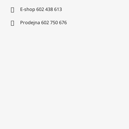
E-shop 602 438 613
Prodejna 602 750 676