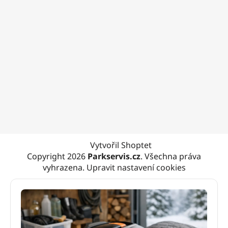
Vytvořil Shoptet
Copyright 2026
Parkservis.cz
. Všechna práva
vyhrazena.
Upravit nastavení cookies