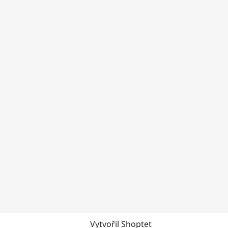
Vytvořil Shoptet