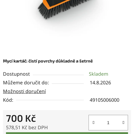
Mycí kartáč: čistí povrchy důkladně a šetrně
Dostupnost
Skladem
Můžeme doručit do:
14.8.2026
Možnosti doručení
Kód:
49105006000
700 Kč
578,51 Kč bez DPH