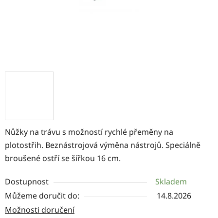
Nůžky na trávu s možností rychlé přeměny na
plotostřih. Beznástrojová výměna nástrojů. Speciálně
broušené ostří se šířkou 16 cm.
Dostupnost
Skladem
Můžeme doručit do:
14.8.2026
Možnosti doručení