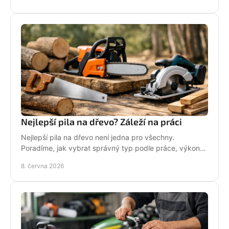
Nejlepší pila na dřevo? Záleží na práci
Nejlepší pila na dřevo není jedna pro všechny.
Poradíme, jak vybrat správný typ podle práce, výkonu,
bezpečnosti i servisu.
8. června 2026