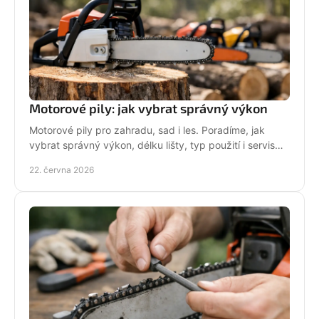
Motorové pily: jak vybrat správný výkon
Motorové pily pro zahradu, sad i les. Poradíme, jak
vybrat správný výkon, délku lišty, typ použití i servis
pro dlouhou životnost.
22. června 2026