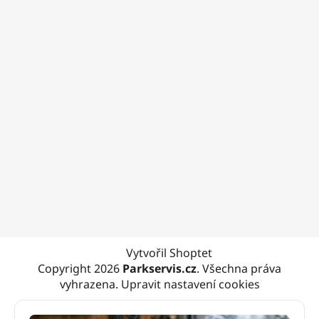
Vytvořil Shoptet
Copyright 2026
Parkservis.cz
. Všechna práva
vyhrazena.
Upravit nastavení cookies