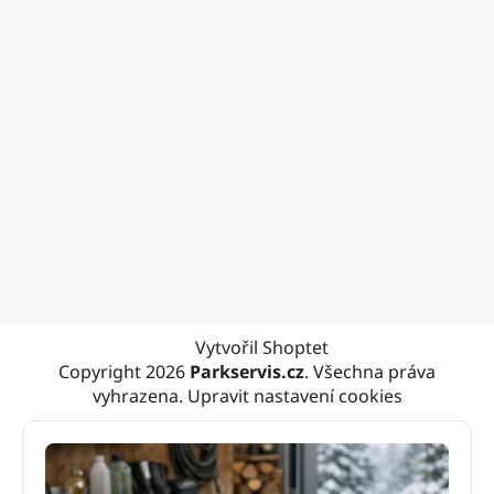
Vytvořil Shoptet
Copyright 2026
Parkservis.cz
. Všechna práva
vyhrazena.
Upravit nastavení cookies