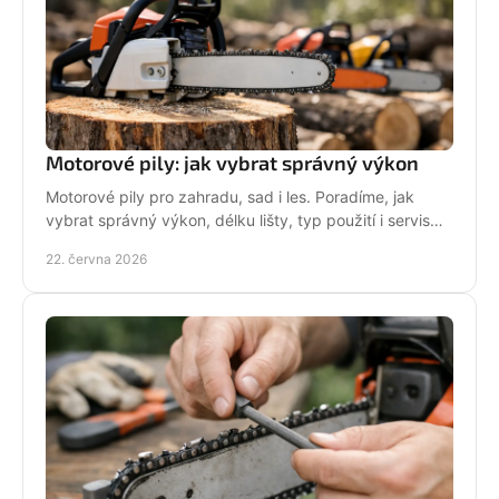
Motorové pily: jak vybrat správný výkon
Motorové pily pro zahradu, sad i les. Poradíme, jak
vybrat správný výkon, délku lišty, typ použití i servis
pro dlouhou životnost.
22. června 2026