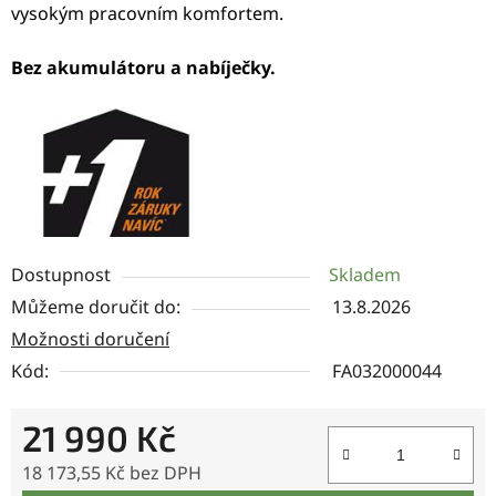
vysokým pracovním komfortem.
Bez akumulátoru a nabíječky.
Dostupnost
Skladem
Můžeme doručit do:
13.8.2026
Možnosti doručení
Kód:
FA032000044
21 990 Kč
18 173,55 Kč bez DPH