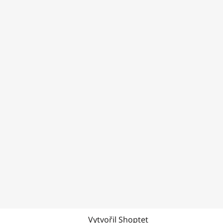
Vytvořil Shoptet