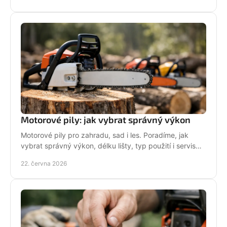
Motorové pily: jak vybrat správný výkon
Motorové pily pro zahradu, sad i les. Poradíme, jak
vybrat správný výkon, délku lišty, typ použití i servis
pro dlouhou životnost.
22. června 2026