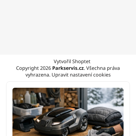
Vytvořil Shoptet
Copyright 2026
Parkservis.cz
. Všechna práva
vyhrazena.
Upravit nastavení cookies