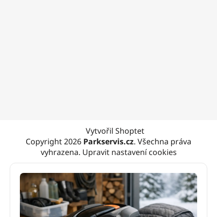
Vytvořil Shoptet
Copyright 2026
Parkservis.cz
. Všechna práva
vyhrazena.
Upravit nastavení cookies