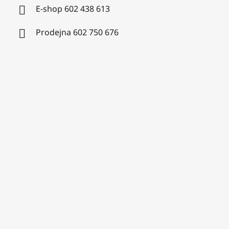
E-shop 602 438 613
Prodejna 602 750 676