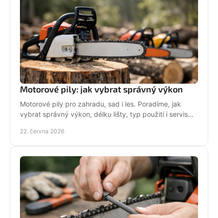
Motorové pily: jak vybrat správný výkon
Motorové pily pro zahradu, sad i les. Poradíme, jak
vybrat správný výkon, délku lišty, typ použití i servis
pro dlouhou životnost.
22. června 2026