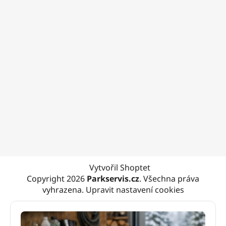
Vytvořil Shoptet
Copyright 2026
Parkservis.cz
. Všechna práva
vyhrazena.
Upravit nastavení cookies